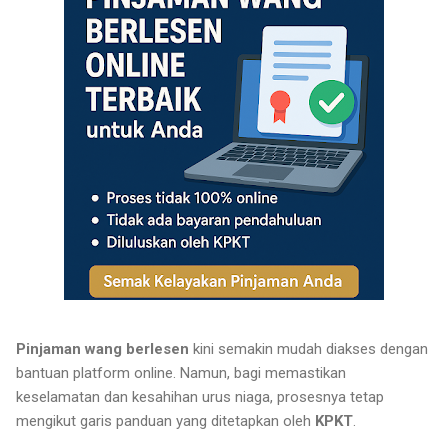
Pinjaman wang berlesen
kini semakin mudah diakses dengan
bantuan platform online. Namun, bagi memastikan
keselamatan dan kesahihan urus niaga, prosesnya tetap
mengikut garis panduan yang ditetapkan oleh
KPKT
.