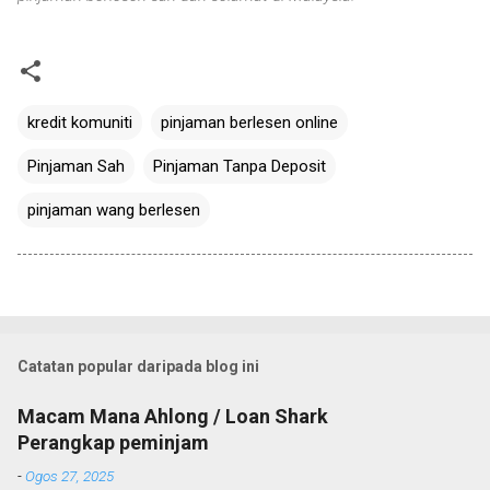
kredit komuniti
pinjaman berlesen online
Pinjaman Sah
Pinjaman Tanpa Deposit
pinjaman wang berlesen
Catatan popular daripada blog ini
Macam Mana Ahlong / Loan Shark
Perangkap peminjam
-
Ogos 27, 2025