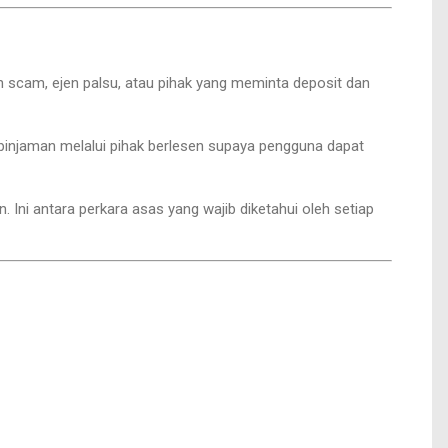
 scam, ejen palsu, atau pihak yang meminta deposit dan
injaman melalui pihak berlesen supaya pengguna dapat
Ini antara perkara asas yang wajib diketahui oleh setiap