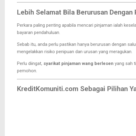
Lebih Selamat Bila Berurusan Dengan 
Perkara paling penting apabila mencari pinjaman ialah kes
bayaran pendahuluan.
Sebab itu, anda perlu pastikan hanya berurusan dengan sal
mengelakkan risiko penipuan dan urusan yang meragukan.
Perlu diingat,
syarikat pinjaman wang berlesen
yang sah t
pemohon.
KreditKomuniti.com Sebagai Pilihan Y