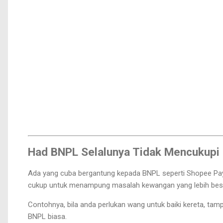
Had BNPL Selalunya Tidak Mencukupi
Ada yang cuba bergantung kepada BNPL seperti Shopee PayLa
cukup untuk menampung masalah kewangan yang lebih bes
Contohnya, bila anda perlukan wang untuk baiki kereta, tamp
BNPL biasa.