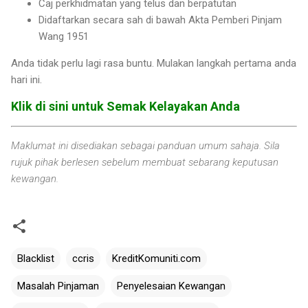
Caj perkhidmatan yang telus dan berpatutan
Didaftarkan secara sah di bawah Akta Pemberi Pinjam
Wang 1951
Anda tidak perlu lagi rasa buntu. Mulakan langkah pertama anda
hari ini.
Klik di sini untuk Semak Kelayakan Anda
Maklumat ini disediakan sebagai panduan umum sahaja. Sila
rujuk pihak berlesen sebelum membuat sebarang keputusan
kewangan.
Blacklist
ccris
KreditKomuniti.com
Masalah Pinjaman
Penyelesaian Kewangan