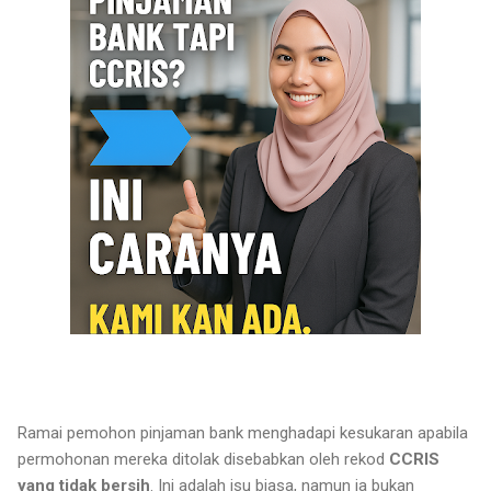
Ramai pemohon pinjaman bank menghadapi kesukaran apabila
permohonan mereka ditolak disebabkan oleh rekod
CCRIS
yang tidak bersih
. Ini adalah isu biasa, namun ia bukan