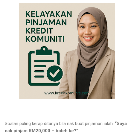
Soalan paling kerap ditanya bila nak buat pinjaman ialah:
“Saya
nak pinjam RM20,000 – boleh ke?”