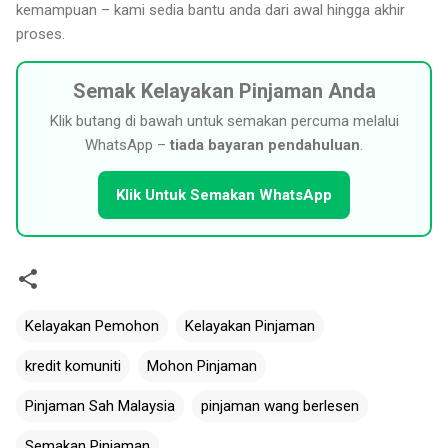
kemampuan – kami sedia bantu anda dari awal hingga akhir
proses.
Semak Kelayakan Pinjaman Anda
Klik butang di bawah untuk semakan percuma melalui
WhatsApp –
tiada bayaran pendahuluan
.
Klik Untuk Semakan WhatsApp
Kelayakan Pemohon
Kelayakan Pinjaman
kredit komuniti
Mohon Pinjaman
Pinjaman Sah Malaysia
pinjaman wang berlesen
Semakan Pinjaman