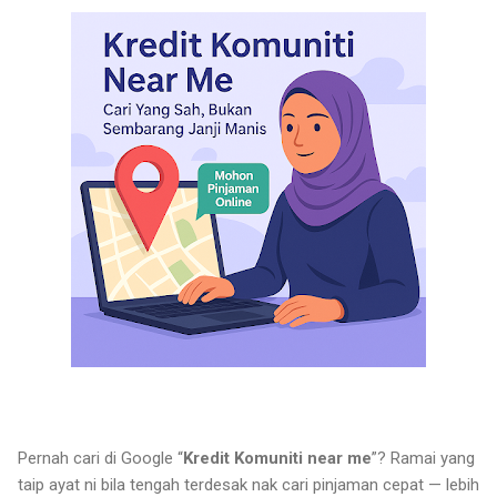
Pernah cari di Google “
Kredit Komuniti near me
”? Ramai yang
taip ayat ni bila tengah terdesak nak cari pinjaman cepat — lebih