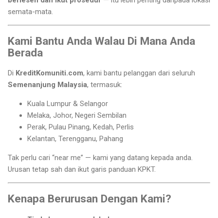
semata-mata.
Kami Bantu Anda Walau Di Mana Anda
Berada
Di
KreditKomuniti.com
, kami bantu pelanggan dari seluruh
Semenanjung Malaysia
, termasuk:
Kuala Lumpur & Selangor
Melaka, Johor, Negeri Sembilan
Perak, Pulau Pinang, Kedah, Perlis
Kelantan, Terengganu, Pahang
Tak perlu cari “near me” — kami yang datang kepada anda.
Urusan tetap sah dan ikut garis panduan KPKT.
Kenapa Berurusan Dengan Kami?