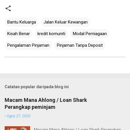
Bantu Keluarga
Jalan Keluar Kewangan
Kisah Benar
kredit komuniti
Modal Perniagaan
Pengalaman Pinjaman
Pinjaman Tanpa Deposit
Catatan popular daripada blog ini
Macam Mana Ahlong / Loan Shark
Perangkap peminjam
-
Ogos 27, 2025
Macam Mana Ahlong / Loan Shark Perangkap