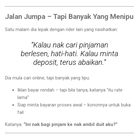
Jalan Jumpa – Tapi Banyak Yang Menipu
Satu malam dia lepak dengan rider lain yang nasihatkan:
“Kalau nak cari pinjaman
berlesen, hati-hati. Kalau minta
deposit, terus abaikan.”
Dia mula cari online, tapi banyak yang tipu:
Iklan bayar rendah – tapi bila tanya, katanya “itu rate
lama”
Siap minta bayaran proses awal – kononnya untuk buka
fail
Katanya:
“Ini nak bagi pinjam ke nak ambil duit aku?”