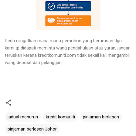
Perlu diingatkan mana mana pemohon yang berurusan dgn
kami tp didapati meminta wang pendahuluan atau yuran, jangan
teruskan kerana kreditkomuniti.com tidak sekali kali mengambil
wang deposit dari pelanggan
jadual menurun
kredit komuniti
pinjaman berlesen
pinjaman berlesen Johor