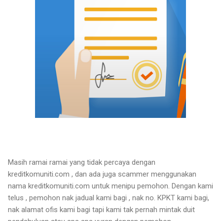
Masih ramai ramai yang tidak percaya dengan
kreditkomuniti.com , dan ada juga scammer menggunakan
nama kreditkomuniti.com untuk menipu pemohon. Dengan kami
telus , pemohon nak jadual kami bagi , nak no. KPKT kami bagi,
nak alamat ofis kami bagi tapi kami tak pernah mintak duit