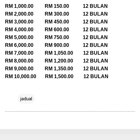
RM 1,000.00 RM 150.00 12 BULAN
RM 2,000.00 RM 300.00 12 BULAN
RM 3,000.00 RM 450.00 12 BULAN
RM 4,000.00 RM 600.00 12 BULAN
RM 5,000.00 RM 75
0.00 12 BULAN
RM 6,000.00 RM 900.00 12 BULAN
RM 7,000.00 RM 1,050.00 12 BULAN
RM 8,000.00 RM 1,200.00 12 BULAN
RM 9,000.00 RM 1,350.00 12 BULAN
RM 10,000.00 RM 1,500.00 12 BULAN
jadual