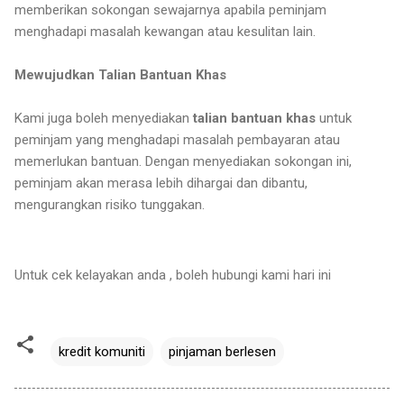
memberikan sokongan sewajarnya apabila peminjam
menghadapi masalah kewangan atau kesulitan lain.
Mewujudkan Talian Bantuan Khas
Kami juga boleh menyediakan
talian bantuan khas
untuk
peminjam yang menghadapi masalah pembayaran atau
memerlukan bantuan. Dengan menyediakan sokongan ini,
peminjam akan merasa lebih dihargai dan dibantu,
mengurangkan risiko tunggakan.
Untuk cek kelayakan anda , boleh hubungi kami hari ini
kredit komuniti
pinjaman berlesen