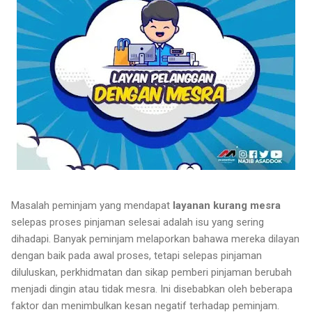
Masalah peminjam yang mendapat
layanan kurang mesra
selepas proses pinjaman selesai adalah isu yang sering
dihadapi. Banyak peminjam melaporkan bahawa mereka dilayan
dengan baik pada awal proses, tetapi selepas pinjaman
diluluskan, perkhidmatan dan sikap pemberi pinjaman berubah
menjadi dingin atau tidak mesra. Ini disebabkan oleh beberapa
faktor dan menimbulkan kesan negatif terhadap peminjam.