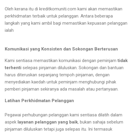
Oleh kerana itu di kreditkomuniti.com kami akan memastikan
perkhidmatan terbaik untuk pelanggan. Antara beberapa
langkah yang kami ambil bagi memastikan kepuasan pelanggan
ialah
Komunikasi yang Konsisten dan Sokongan Berterusan
Kami sentiasa memastikan komunikasi dengan peminjam
tidak
terhenti
selepas pinjaman diluluskan. Sokongan dan bantuan
harus diteruskan sepanjang tempoh pinjaman, dengan
menyediakan kaedah untuk peminjam menghubungi pihak
pemberi pinjaman sekiranya ada masalah atau pertanyaan.
Latihan Perkhidmatan Pelanggan
Pegawai perhubungan pelanggan kami sentiasa dilatih dalam
aspek
layanan pelanggan yang baik
, bukan sahaja sebelum
pinjaman diluluskan tetapi juga selepas itu. Ini termasuk