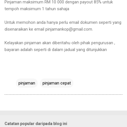
Pinjaman maksimum RM 10 000 dengan payout 85% untuk
tempoh maksimum 1 tahun sahaja
Untuk memohon anda hanya perlu email dokumen seperti yang
disenaraikan ke email pinjamankop@gmail.com.
Kelayakan pinjaman akan diberitahu oleh pihak pengurusan ,
bayaran adalah seperti di dalam jadual yang ditunjukkan
pinjaman
pinjaman cepat
Catatan popular daripada blog ini